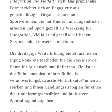
Integration und Vielfalt“
statt. Das praxisnahe
Format richtet sich an Engagierte aus
gemeinnützigen Organisationen und
Sportvereinen, die mit Kindern und Jugendlichen
arbeiten und Sport gezielt als Werkzeug für
Integration, Vielfalt und gesellschaftlichen
Zusammenhalt einsetzen möchten.
Die dreitägige Weiterbildung bietet fachlichen
Input, konkrete Methoden für die Praxis sowie
Raum für Austausch und Reflexion. Ziel ist es,
die Teilnehmenden in ihrer Rolle als
verantwortungsbewusste Multiplikator*innen zu
stärken und ihnen Handlungsstrategien für einen
diskriminierungssensiblen und inklusiven
Sportalltag mitzugeben.