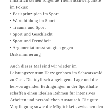
Inhaltlich stehen folgende Themenschwerpunkte
im Fokus:
• Basisprinzipien im Sport
• Wertebildung im Sport
• Trauma und Sport
• Sport und Geschlecht
• Sport und Fremdheit
• Argumentationsstrategien gegen
Diskriminierung
Auch dieses Mal sind wir wieder im
Leistungszentrum Herzogenhorn im Schwarzwald
zu Gast. Die idyllisch abgelegene Lage und die
hervorragenden Bedingungen in der Sporthalle
schaffen einen idealen Rahmen für intensives
Arbeiten und persönlichen Austausch. Die gute
Verpflegung sowie die Möglichkeit, zwischen den