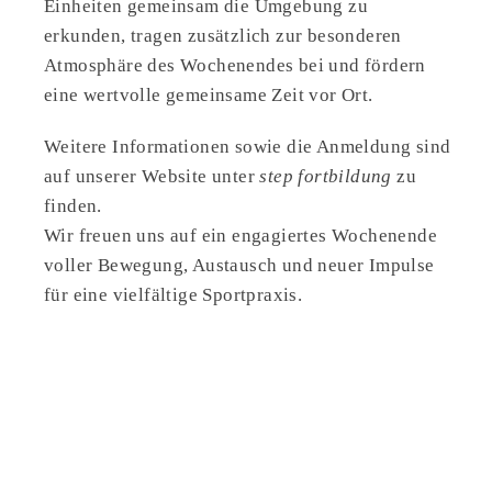
Einheiten gemeinsam die Umgebung zu
erkunden, tragen zusätzlich zur besonderen
Atmosphäre des Wochenendes bei und fördern
eine wertvolle gemeinsame Zeit vor Ort.
Weitere Informationen sowie die Anmeldung sind
auf unserer Website unter
step fortbildung
zu
finden.
Wir freuen uns auf ein engagiertes Wochenende
voller Bewegung, Austausch und neuer Impulse
für eine vielfältige Sportpraxis.