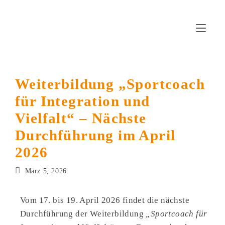
Weiterbildung „Sportcoach
für Integration und
Vielfalt“ – Nächste
Durchführung im April
2026
März 5, 2026
Vom 17. bis 19. April 2026 findet die nächste
Durchführung der Weiterbildung
„Sportcoach für