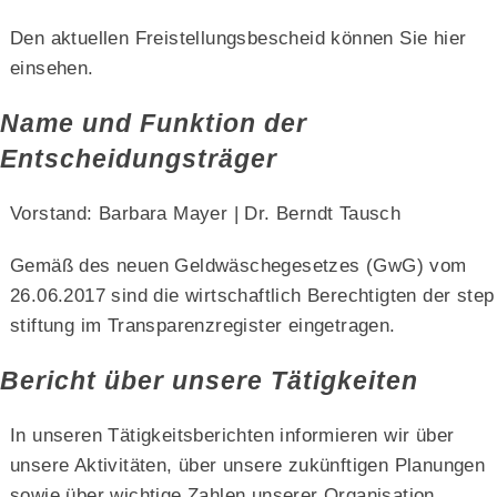
Den aktuellen
Freistellungsbescheid
können Sie
hier
einsehen.
Name und Funktion der
Entscheidungsträger
Vorstand: Barbara Mayer | Dr. Berndt Tausch
Gemäß des neuen Geldwäschegesetzes (GwG) vom
26.06.2017 sind die wirtschaftlich Berechtigten der step
stiftung im Transparenzregister eingetragen.
Bericht über unsere Tätigkeiten
In unseren
Tätigkeitsberichten
informieren wir über
unsere Aktivitäten, über unsere zukünftigen Planungen
sowie über wichtige Zahlen unserer Organisation.