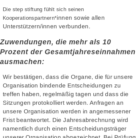
Die step stiftung fühlt sich seinen
innen sowie allen
Kooperationspartnern*
Unterstützern/innen verbunden.
Zuwendungen, die mehr als 10
Prozent der Gesamtjahreseinnahmen
ausmachen:
Wir bestätigen, dass die Organe, die für unsere
Organisation bindende Entscheidungen zu
treffen haben, regelmäßig tagen und dass die
Sitzungen protokolliert werden. Anfragen an
unsere Organisation werden in angemessener
Frist beantwortet. Die Jahresabrechnung wird
namentlich durch einen Entscheidungsträger
unserer Organisation abgezeichnet. Bei Prüfung