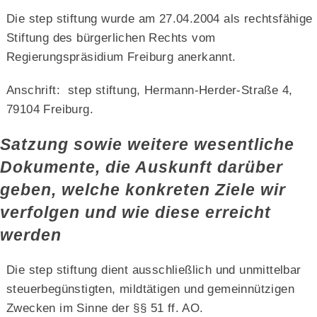
Die step stiftung wurde am 27.04.2004 als rechtsfähige
Stiftung des bürgerlichen Rechts vom
Regierungspräsidium Freiburg anerkannt.
Anschrift: step stiftung, Hermann-Herder-Straße 4,
79104 Freiburg.
Satzung sowie weitere wesentliche
Dokumente, die Auskunft darüber
geben, welche konkreten Ziele wir
verfolgen und wie diese erreicht
werden
Die step stiftung dient ausschließlich und unmittelbar
steuerbegünstigten, mildtätigen und gemeinnützigen
Zwecken im Sinne der §§ 51 ff. AO.