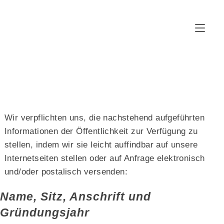
Zum
Inhalt
springen
Wir verpflichten uns, die nachstehend aufgeführten
Informationen der Öffentlichkeit zur Verfügung zu
stellen, indem wir sie leicht auffindbar auf unsere
Internetseiten stellen oder auf Anfrage elektronisch
und/oder postalisch versenden:
Name, Sitz, Anschrift und
Gründungsjahr