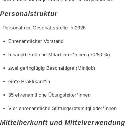
Personalstruktur
Personal der Geschäftsstelle in 202
6
Ehrenamtlicher Vorstand
5 hauptberufliche Mitarbeiter*innen (70/80 %)
zwei geringfügig Beschäftigte (Minijob)
ein*e Praktikant*in
35 ehrenamtliche Übungsleiter*innen
Vier ehrenamtliche Stiftungsratsmitglieder*innen
Mittelherkunft und Mittelverwendung