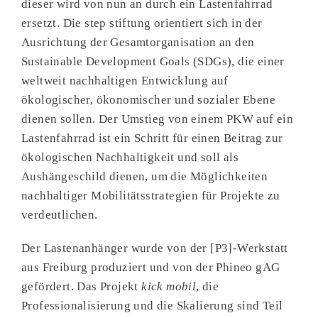
dieser wird von nun an durch ein Lastenfahrrad
ersetzt. Die step stiftung orientiert sich in der
Ausrichtung der Gesamtorganisation an den
Sustainable Development Goals (SDGs), die einer
weltweit nachhaltigen Entwicklung auf
ökologischer, ökonomischer und sozialer Ebene
dienen sollen. Der Umstieg von einem PKW auf ein
Lastenfahrrad ist ein Schritt für einen Beitrag zur
ökologischen Nachhaltigkeit und soll als
Aushängeschild dienen, um die Möglichkeiten
nachhaltiger Mobilitätsstrategien für Projekte zu
verdeutlichen.
Der Lastenanhänger wurde von der [P3]-Werkstatt
aus Freiburg produziert und von der Phineo gAG
gefördert. Das Projekt
kick mobil
, die
Professionalisierung und die Skalierung sind Teil