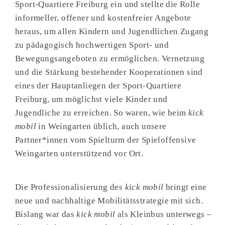
Sport-Quartiere Freiburg ein und stellte die Rolle
informeller, offener und kostenfreier Angebote
heraus, um allen Kindern und Jugendlichen Zugang
zu pädagogisch hochwertigen Sport- und
Bewegungsangeboten zu ermöglichen. Vernetzung
und die Stärkung bestehender Kooperationen sind
eines der Hauptanliegen der Sport-Quartiere
Freiburg, um möglichst viele Kinder und
Jugendliche zu erreichen. So waren, wie beim
kick
mobil
in Weingarten üblich, auch unsere
Partner*innen vom Spielturm der Spieloffensive
Weingarten unterstützend vor Ort.
Die Professionalisierung des
kick mobil
bringt eine
neue und nachhaltige Mobilitätsstrategie mit sich.
Bislang war das
kick mobil
als Kleinbus unterwegs –