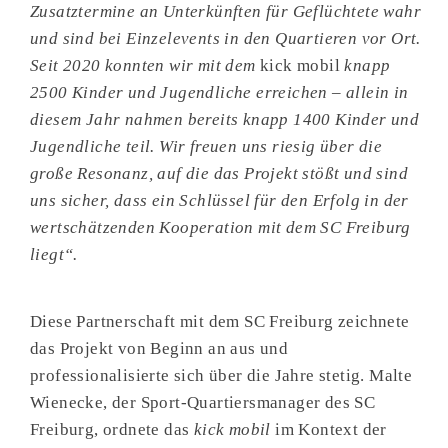
Zusatztermine an Unterkünften für Geflüchtete wahr
und sind bei Einzelevents in den Quartieren vor Ort.
Seit 2020 konnten wir mit dem
kick mobil
knapp
2500 Kinder und Jugendliche erreichen – allein in
diesem Jahr nahmen bereits knapp 1400 Kinder und
Jugendliche teil. Wir freuen uns riesig über die
große Resonanz, auf die das Projekt stößt und sind
uns sicher, dass ein Schlüssel für den Erfolg in der
wertschätzenden Kooperation mit dem SC Freiburg
liegt“.
Diese Partnerschaft mit dem SC Freiburg zeichnete
das Projekt von Beginn an aus und
professionalisierte sich über die Jahre stetig. Malte
Wienecke, der Sport-Quartiersmanager des SC
Freiburg, ordnete das
kick mobil
im Kontext der