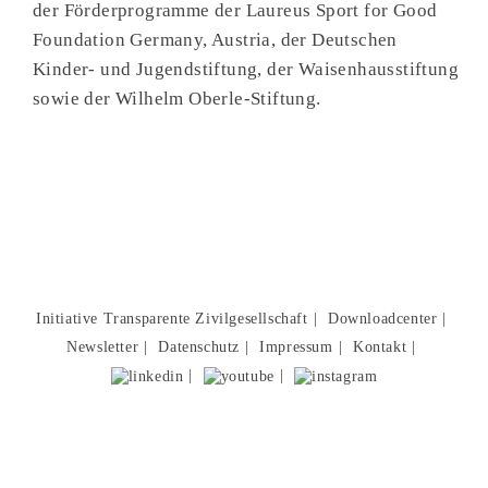
der Förderprogramme der Laureus Sport for Good
Foundation Germany, Austria, der Deutschen
Kinder- und Jugendstiftung, der Waisenhausstiftung
sowie der Wilhelm Oberle-Stiftung.
Initiative Transparente Zivilgesellschaft
Downloadcenter
Newsletter
Datenschutz
Impressum
Kontakt