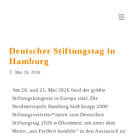
Deutscher Stiftungstag in
Hamburg
Mai 26, 2026
Am 20. und 21. Mai 2026 fand der größte
Stiftungskongress in Europa statt. Die
Nordmetropole Hamburg hieß knapp 2000
Stiftungsvertreter*innen zum Deutschen
Stiftungstag 2026 willkommen, um unter dem
Motto „aus Freiheit handeln“ in den Austausch zu