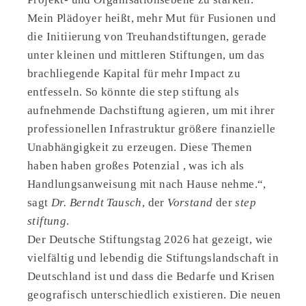
Mein Plädoyer heißt, mehr Mut für Fusionen und
die Initiierung von Treuhandstiftungen, gerade
unter kleinen und mittleren Stiftungen, um das
brachliegende Kapital für mehr Impact zu
entfesseln. So könnte die step stiftung als
aufnehmende Dachstiftung agieren, um mit ihrer
professionellen Infrastruktur größere finanzielle
Unabhängigkeit zu erzeugen. Diese Themen
haben haben großes Potenzial , was ich als
Handlungsanweisung mit nach Hause nehme.“,
sagt
Dr. Berndt Tausch
, der
Vorstand
der
step
stiftung
.
Der Deutsche Stiftungstag 2026 hat gezeigt, wie
vielfältig und lebendig die Stiftungslandschaft in
Deutschland ist und dass die Bedarfe und Krisen
geografisch unterschiedlich existieren. Die neuen