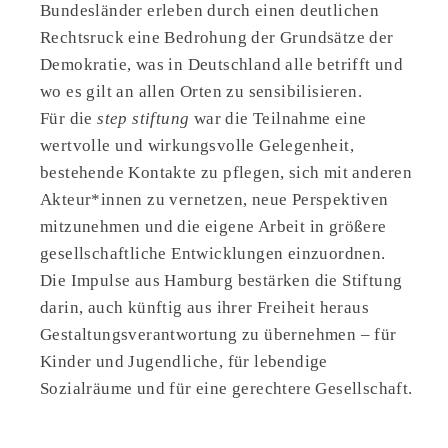
Bundesländer erleben durch einen deutlichen
Rechtsruck eine Bedrohung der Grundsätze der
Demokratie, was in Deutschland alle betrifft und
wo es gilt an allen Orten zu sensibilisieren.
Für die
step stiftung
war die Teilnahme eine
wertvolle und wirkungsvolle Gelegenheit,
bestehende Kontakte zu pflegen, sich mit anderen
Akteur*innen zu vernetzen, neue Perspektiven
mitzunehmen und die eigene Arbeit in größere
gesellschaftliche Entwicklungen einzuordnen.
Die Impulse aus Hamburg bestärken die Stiftung
darin, auch künftig aus ihrer Freiheit heraus
Gestaltungsverantwortung zu übernehmen – für
Kinder und Jugendliche, für lebendige
Sozialräume und für eine gerechtere Gesellschaft.