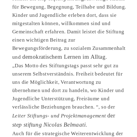
für Bewegung, Begegnung, Teilhabe und Bildung.
Kinder und Jugendliche erleben dort, dass sie
mitgestalten können, willkommen sind und
Gemeinschaft erfahren. Damit leistet die Stiftung
einen wichtigen Beitrag zur
Bewegungsförderung, zu sozialem Zusammenhalt
demokratischem Lernen im Alltag.
und
„Das Motto des Stiftungstags passt sehr gut zu
unserem Selbstverständnis. Freiheit bedeutet für
uns die Möglichkeit, Verantwortung zu
übernehmen und dort zu handeln, wo Kinder und
Jugendliche Unterstützung, Freiräume und
verlässliche Beziehungen brauchen. “, so der
der
Leiter Stiftungs- und Projektmanagement
step stiftung
Nicolas Belmaati
.
Auch für die strategische Weiterentwicklung der