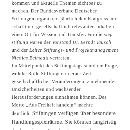
kommen und aktuelle Themen sichtbar zu
machen. Der Bundesverband Deutscher
Stiftungen organisiert jährlich den Kongress und
schafft mit gesellschaftlich relevanten Inhalten
einen Ort für Wissen und Transfer. Für die
step
stiftung
waren der
Vorstand Dr. Berndt Tausch
und der
Leiter Stiftungs- und Projektmanagement
Nicolas Belmaati
vertreten.
Im Mittelpunkt des Stiftungstags stand die Frage,
welche Rolle Stiftungen in einer Zeit
gesellschaftlicher Veränderungen, zunehmender
Unsicherheiten und wachsender
Herausforderungen einnehmen können. Das
Motto „Aus Freiheit handeln“ machte
Stiftungen verfügen über besondere
deutlich:
Handlungsspielräume. Sie können langfristig