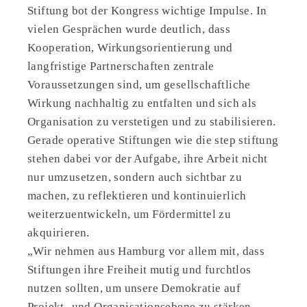
Stiftung bot der Kongress wichtige Impulse. In
vielen Gesprächen wurde deutlich, dass
Kooperation, Wirkungsorientierung und
langfristige Partnerschaften zentrale
Voraussetzungen sind, um gesellschaftliche
Wirkung nachhaltig zu entfalten und sich als
Organisation zu verstetigen und zu stabilisieren.
Gerade operative Stiftungen wie die step stiftung
stehen dabei vor der Aufgabe, ihre Arbeit nicht
nur umzusetzen, sondern auch sichtbar zu
machen, zu reflektieren und kontinuierlich
weiterzuentwickeln, um Fördermittel zu
akquirieren.
„Wir nehmen aus Hamburg vor allem mit, dass
Stiftungen ihre Freiheit mutig und furchtlos
nutzen sollten, um unsere Demokratie auf
Projekt- und Organisationsebene zu stärken.