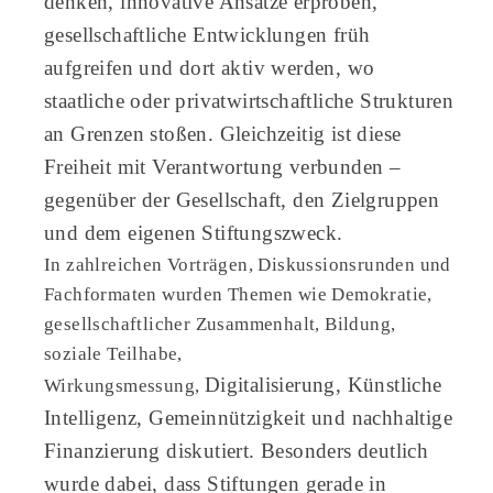
denken,
innovative Ansätze erproben,
gesellschaftliche Entwicklungen früh
aufgreifen und dort aktiv
werden, wo
staatliche oder privatwirtschaftliche Strukturen
an Grenzen stoßen. Gleichzeitig
ist diese
Freiheit mit Verantwortung verbunden –
gegenüber der Gesellschaft, den Zielgruppen
und dem eigenen Stiftungszweck.
In zahlreichen Vorträgen, Diskussionsrunden und
Fachformaten wurden Themen wie Demokratie,
gesellschaftlicher Zusammenhalt, Bildung,
soziale Teilhabe,
Digitalisierung, Künstliche
Wirkungsmessung,
Intelligenz, Gemeinnützigkeit und nachhaltige
Finanzierung
diskutiert. Besonders deutlich
wurde dabei, dass Stiftungen gerade in