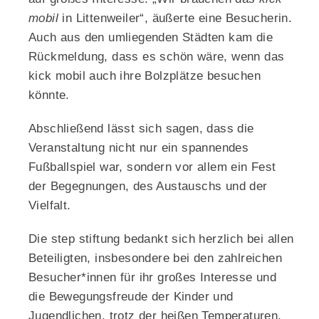
mobil
in Littenweiler“, äußerte eine Besucherin.
Auch aus den umliegenden Städten kam die
Rückmeldung, dass es schön wäre, wenn das
kick mobil auch ihre Bolzplätze besuchen
könnte.
Abschließend lässt sich sagen, dass die
Veranstaltung nicht nur ein spannendes
Fußballspiel war, sondern vor allem ein Fest
der Begegnungen, des Austauschs und der
Vielfalt.
Die step stiftung bedankt sich herzlich bei allen
Beteiligten, insbesondere bei den zahlreichen
Besucher*innen für ihr großes Interesse und
die Bewegungsfreude der Kinder und
Jugendlichen, trotz der heißen Temperaturen.