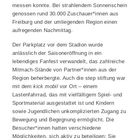
messen konnte. Bei strahlendem Sonnenschein
genossen rund 30.000 Zuschauer*innen aus
Freiburg und der umliegenden Region einen
aufregenden Nachmittag.
Der Parkplatz vor dem Stadion wurde
anlässlich der Saisoneröffnung in ein
lebendiges Fanfest verwandelt, das zahlreiche
Mitmach-Stände von Partner*innen aus der
Region beherbergte. Auch die step stiftung war
mit dem
kick mobil
vor Ort – einem
Lastenfahrrad, das mit vielfältigem Spiel- und
Sportmaterial ausgestattet ist und Kindern
sowie Jugendlichen unkomplizierten Zugang zu
Bewegung und Begegnung ermöglicht. Die
Besucher*innen hatten verschiedene
Möglichkeiten, sich aktiv zu beteiligen: Sie