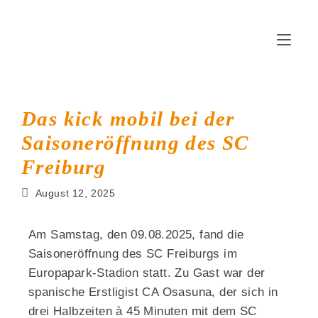
Das kick mobil bei der
Saisoneröffnung des SC
Freiburg
August 12, 2025
Am Samstag, den 09.08.2025, fand die
Saisoneröffnung des SC Freiburgs im
Europapark-Stadion statt. Zu Gast war der
spanische Erstligist CA Osasuna, der sich in
drei Halbzeiten à 45 Minuten mit dem SC