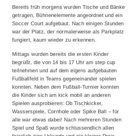
Bereits früh morgens wurden Tische und Bänke
getragen, Bühnenelemente angeordnet und ein
Soccer Court aufgebaut. Nach einigen Stunden
war der Platz, der normalerweise als Parkplatz
fungiert, kaum wieder zu erkennen.
Mittags wurden bereits die ersten Kinder
begrüßt, die von 14 bis 17 Uhr am step cup
teilnehmen und auf dem eigens aufgebauten
Fußballfeld in Teams gegeneinander spielen
konnten. Neben dem Fußball-Turnier konnten
die Kinder sich am kick mobil an anderen
Spielen ausprobieren: Ob Tischkicker,
Wasserspiele, Cornhole oder Spike Ball – für
alle war etwas dabei! Nach mehreren Stunden
Spiel und Spaß wurde schlussendlich allen