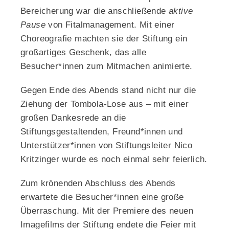
Bereicherung war die anschließende
aktive
Pause
von Fitalmanagement. Mit einer
Choreografie machten sie der Stiftung ein
großartiges Geschenk, das alle
Besucher*innen zum Mitmachen animierte.
Gegen Ende des Abends stand nicht nur die
Ziehung der Tombola-Lose aus – mit einer
großen Dankesrede an die
Stiftungsgestaltenden, Freund*innen und
Unterstützer*innen von Stiftungsleiter Nico
Kritzinger wurde es noch einmal sehr feierlich.
Zum krönenden Abschluss des Abends
erwartete die Besucher*innen eine große
Überraschung. Mit der Premiere des neuen
Imagefilms der Stiftung endete die Feier mit