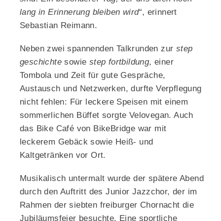
lang in Erinnerung bleiben wird“
, erinnert
Sebastian Reimann.
Neben zwei spannenden Talkrunden zur
step
geschichte
sowie
step fortbildung
, einer
Tombola und Zeit für gute Gespräche,
Austausch und Netzwerken, durfte Verpflegung
nicht fehlen: Für leckere Speisen mit einem
sommerlichen Büffet sorgte Velovegan. Auch
das Bike Café von BikeBridge war mit
leckerem Gebäck sowie Heiß- und
Kaltgetränken vor Ort.
Musikalisch untermalt wurde der spätere Abend
durch den Auftritt des Junior Jazzchor, der im
Rahmen der siebten freiburger Chornacht die
Jubiläumsfeier besuchte. Eine sportliche