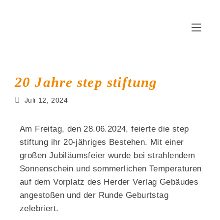
20 Jahre step stiftung
Juli 12, 2024
Am Freitag, den 28.06.2024, feierte die step
stiftung ihr 20-jähriges Bestehen. Mit einer
großen Jubiläumsfeier wurde bei strahlendem
Sonnenschein und sommerlichen Temperaturen
auf dem Vorplatz des Herder Verlag Gebäudes
angestoßen und der Runde Geburtstag
zelebriert.